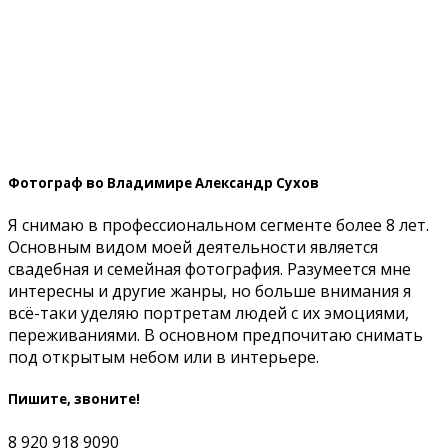
Фотограф во Владимире Александр Сухов
Я снимаю в профессиональном сегменте более 8 лет.
Основным видом моей деятельности является
свадебная и семейная фотография. Разумеется мне
интересны и другие жанры, но больше внимания я
всё-таки уделяю портретам людей с их эмоциями,
переживаниями. В основном предпочитаю снимать
под открытым небом или в интерьере.
Пишите, звоните!
8 920 918 9090