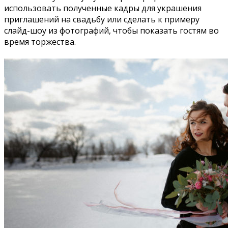
использовать полученные кадры для украшения
приглашений на свадьбу или сделать к примеру
слайд-шоу из фотографий, чтобы показать гостям во
время торжества.