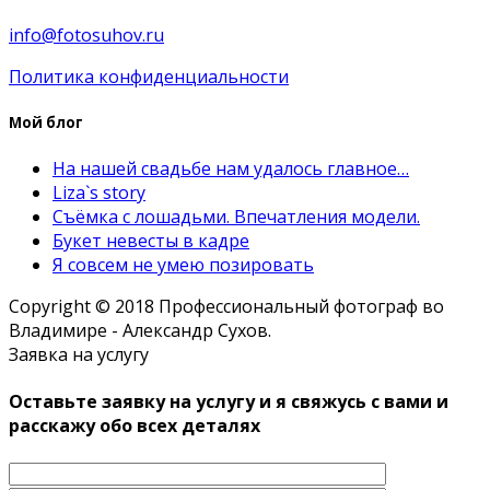
info@fotosuhov.ru
Политика конфиденциальности
Мой блог
На нашей свадьбе нам удалось главное…
Liza`s story
Съёмка с лошадьми. Впечатления модели.
Букет невесты в кадре
Я совсем не умею позировать
Copyright © 2018 Профессиональный фотограф во
Владимире - Александр Сухов.
Заявка на услугу
Оставьте заявку на услугу и я свяжусь с вами и
расскажу обо всех деталях