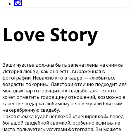
Love Story
Ваши чувства должны быть запечатлены на снимке
История любви, как она есть, выраженная в
фотографии. Неважно кто в кадре — «любви все
возрасты покорны». Лавстори отлично подходит для
молодых пар готовящихся к свадьбе, для тех кто
хочет отметить годовщину отношений, возможно в
качестве подарка любимому человеку или близким
на серебрянную свадьбу.
Такая съёмка будет неплохой «тренировкой» перед
большой свадебной съёмкой, особенно если вы не
часто пользуетесь услугами фотографа. Вы можете