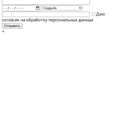
Даю
согласие на обработку персональных данных
×