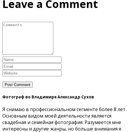
Leave a Comment
Фотограф во Владимире Александр Сухов
Я снимаю в профессиональном сегменте более 8 лет.
Основным видом моей деятельности является
свадебная и семейная фотография. Разумеется мне
интересны и другие жанры, но больше внимания я