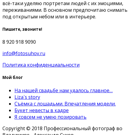
всё-таки уделяю портретам людей с их эмоциями,
переживаниями. В основном предпочитаю снимать
под открытым небом или в интерьере.
Пишите, звоните!
8 920 918 9090
info@fotosuhov.ru
Политика конфиденциальности
Мой блог
На нашей свадьбе нам удалось главное…
Liza`s story
Съёмка с лошадьми. Впечатления модели.
Букет невесты в кадре
Я совсем не умею позировать
Copyright © 2018 Профессиональный фотограф во
Владимире - Александр Сухов.